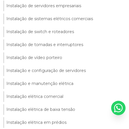
Instalação de servidores empresariais
Instalação de sistemas elétricos comerciais
Instalação de switch e roteadores
Instalação de tomadas e interruptores
Instalação de vídeo porteiro
Instalação e configuração de servidores
Instalação e manutenção elétrica
Instalação elétrica comercial
Instalação elétrica de baixa tensão
Instalação elétrica em prédios