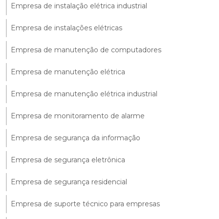
Empresa de instalação elétrica industrial
Empresa de instalações elétricas
Empresa de manutenção de computadores
Empresa de manutenção elétrica
Empresa de manutenção elétrica industrial
Empresa de monitoramento de alarme
Empresa de segurança da informação
Empresa de segurança eletrônica
Empresa de segurança residencial
Empresa de suporte técnico para empresas