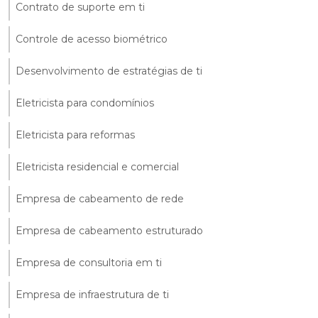
Contrato de suporte em ti
Controle de acesso biométrico
Desenvolvimento de estratégias de ti
Eletricista para condomínios
Eletricista para reformas
Eletricista residencial e comercial
Empresa de cabeamento de rede
Empresa de cabeamento estruturado
Empresa de consultoria em ti
Empresa de infraestrutura de ti