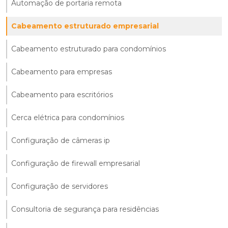
Automação de portaria remota
Cabeamento estruturado empresarial
Cabeamento estruturado para condomínios
Cabeamento para empresas
Cabeamento para escritórios
Cerca elétrica para condomínios
Configuração de câmeras ip
Configuração de firewall empresarial
Configuração de servidores
Consultoria de segurança para residências