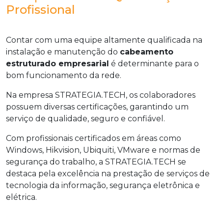
Profissional
Contar com uma equipe altamente qualificada na
instalação e manutenção do
cabeamento
estruturado empresarial
é determinante para o
bom funcionamento da rede.
Na empresa STRATEGIA.TECH, os colaboradores
possuem diversas certificações, garantindo um
serviço de qualidade, seguro e confiável.
Com profissionais certificados em áreas como
Windows, Hikvision, Ubiquiti, VMware e normas de
segurança do trabalho, a STRATEGIA.TECH se
destaca pela excelência na prestação de serviços de
tecnologia da informação, segurança eletrônica e
elétrica.