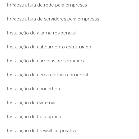
Infraestrutura de rede para empresas
Infraestrutura de servidores para empresas
Instalação de alarme residencial
Instalação de cabeamento estruturado
Instalação de câmeras de segurança
Instalação de cerca elétrica comercial
Instalação de concertina
Instalação de dvr e nvr
Instalação de fibra óptica
Instalação de firewall corporativo