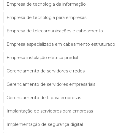
Empresa de tecnologia da informação
Empresa de tecnologia para empresas
Empresa de telecomunicações e cabeamento
Empresa especializada em cabeamento estruturado
Empresa instalação elétrica predial
Gerenciamento de servidores e redes
Gerenciamento de servidores empresariais
Gerenciamento de ti para empresas
Implantação de servidores para empresas
Implementação de segurança digital