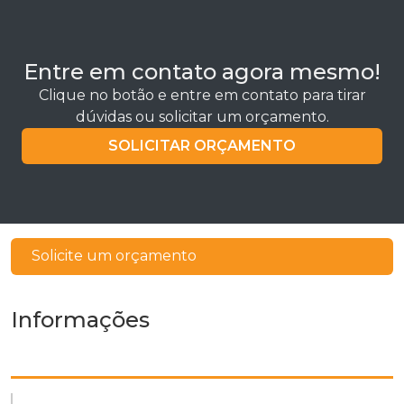
Entre em contato agora mesmo!
Clique no botão e entre em contato para tirar
dúvidas ou solicitar um orçamento.
SOLICITAR ORÇAMENTO
Solicite um orçamento
Informações