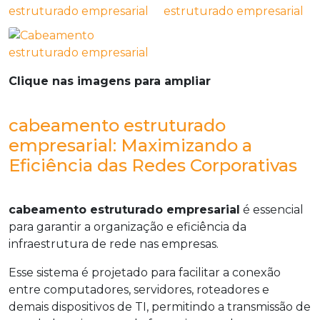
Clique nas imagens para ampliar
cabeamento estruturado
empresarial: Maximizando a
Eficiência das Redes Corporativas
cabeamento estruturado empresarial
é essencial
para garantir a organização e eficiência da
infraestrutura de rede nas empresas.
Esse sistema é projetado para facilitar a conexão
entre computadores, servidores, roteadores e
demais dispositivos de TI, permitindo a transmissão de