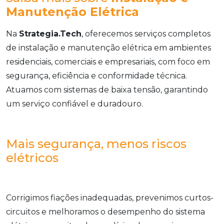
Manutenção Elétrica
Na
Strategia.Tech
, oferecemos serviços completos
de instalação e manutenção elétrica em ambientes
residenciais, comerciais e empresariais, com foco em
segurança, eficiência e conformidade técnica.
Atuamos com sistemas de baixa tensão, garantindo
um serviço confiável e duradouro.
Mais segurança, menos riscos
elétricos
Corrigimos fiações inadequadas, prevenimos curtos-
circuitos e melhoramos o desempenho do sistema