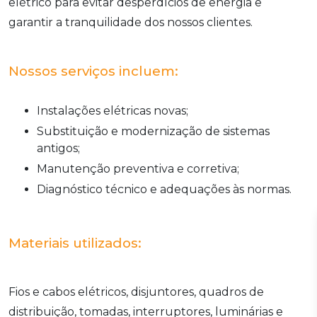
elétrico para evitar desperdícios de energia e
garantir a tranquilidade dos nossos clientes.
Nossos serviços incluem:
Instalações elétricas novas;
Substituição e modernização de sistemas
antigos;
Manutenção preventiva e corretiva;
Diagnóstico técnico e adequações às normas.
Materiais utilizados:
Fios e cabos elétricos, disjuntores, quadros de
distribuição, tomadas, interruptores, luminárias e