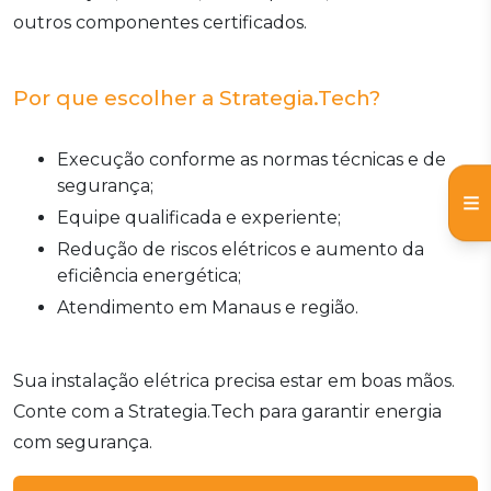
outros componentes certificados.
Por que escolher a Strategia.Tech?
Execução conforme as normas técnicas e de
segurança;
Equipe qualificada e experiente;
Redução de riscos elétricos e aumento da
eficiência energética;
Atendimento em Manaus e região.
Sua instalação elétrica precisa estar em boas mãos.
Conte com a Strategia.Tech para garantir energia
com segurança.