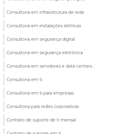
Consultoria em infraestrutura de rede
Consultoria em instalações elétricas
Consultoria em segurança digital
Consultoria em segurança eletrônica
Consultoria em servidores e data centers
Consultoria em ti
Consultoria em ti para empresas
Consultoria para redes corporativas
Contrato de suporte de ti mensal
Contrato de suporte em ti