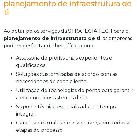
planejamento de infraestrutura de
ti
Ao optar pelos serviços da STRATEGIA.TECH para o
planejamento de infraestrutura de ti
, as empresas
podem desfrutar de benefícios como:
Assessoria de profissionais experientes e
qualificados;
Soluções customizadas de acordo com as
necessidades de cada cliente;
Utilização de tecnologias de ponta para garantir
a eficiência dos sistemas de TI;
Suporte técnico especializado em tempo
integral;
Garantia de qualidade e segurança em todas as
etapas do processo.