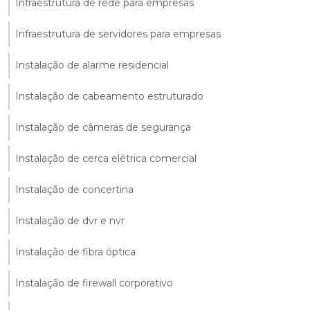
Infraestrutura de rede para empresas
Infraestrutura de servidores para empresas
Instalação de alarme residencial
Instalação de cabeamento estruturado
Instalação de câmeras de segurança
Instalação de cerca elétrica comercial
Instalação de concertina
Instalação de dvr e nvr
Instalação de fibra óptica
Instalação de firewall corporativo