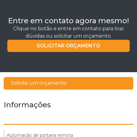
Entre em contato agora mesmo!
Clique no botão e entre em contato para tirar
dúvidas ou solicitar um orçamento.
SOLICITAR ORÇAMENTO
Solicite um orçamento
Informações
Automação de portaria remota