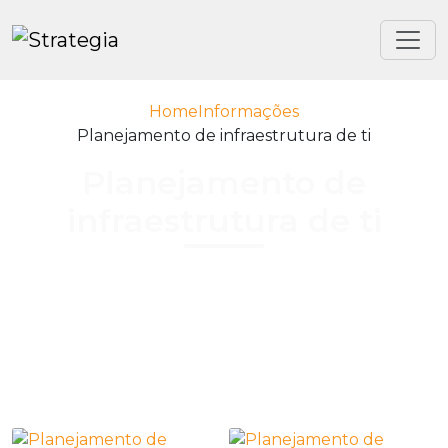
Home
Informações
Planejamento de infraestrutura de ti
Planejamento de
infraestrutura de ti