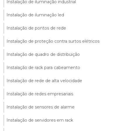
Instalação de iluminação industrial
Instalação de iluminação led
Instalação de pontos de rede
Instalação de proteção contra surtos elétricos
Instalação de quadro de distribuição
Instalação de rack para cabeamento
Instalação de rede de alta velocidade
Instalação de redes empresariais
Instalação de sensores de alarme
Instalação de servidores em rack