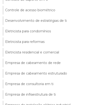
Controle de acesso biométrico
Desenvolvimento de estratégias de ti
Eletricista para condomínios
Eletricista para reformas
Eletricista residencial e comercial
Empresa de cabeamento de rede
Empresa de cabeamento estruturado
Empresa de consultoria em ti
Empresa de infraestrutura de ti
Empresa de instalação elétrica industrial