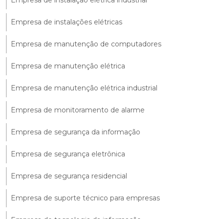
Empresa de instalações elétricas
Empresa de manutenção de computadores
Empresa de manutenção elétrica
Empresa de manutenção elétrica industrial
Empresa de monitoramento de alarme
Empresa de segurança da informação
Empresa de segurança eletrônica
Empresa de segurança residencial
Empresa de suporte técnico para empresas