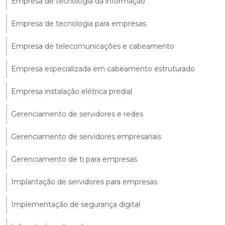
Empresa de tecnologia da informação
Empresa de tecnologia para empresas
Empresa de telecomunicações e cabeamento
Empresa especializada em cabeamento estruturado
Empresa instalação elétrica predial
Gerenciamento de servidores e redes
Gerenciamento de servidores empresariais
Gerenciamento de ti para empresas
Implantação de servidores para empresas
Implementação de segurança digital