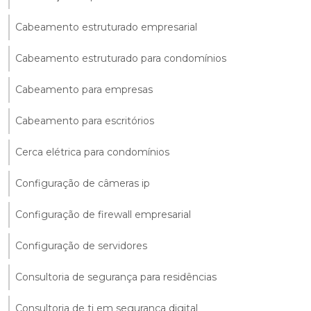
Cabeamento estruturado empresarial
Cabeamento estruturado para condomínios
Cabeamento para empresas
Cabeamento para escritórios
Cerca elétrica para condomínios
Configuração de câmeras ip
Configuração de firewall empresarial
Configuração de servidores
Consultoria de segurança para residências
Consultoria de ti em segurança digital