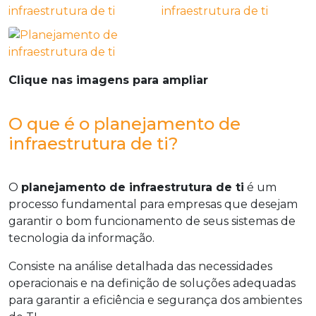
Clique nas imagens para ampliar
O que é o planejamento de
infraestrutura de ti?
O
planejamento de infraestrutura de ti
é um
processo fundamental para empresas que desejam
garantir o bom funcionamento de seus sistemas de
tecnologia da informação.
Consiste na análise detalhada das necessidades
operacionais e na definição de soluções adequadas
para garantir a eficiência e segurança dos ambientes