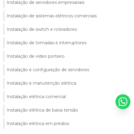
Instalação de servidores empresariais
Instalação de sistemas elétricos comerciais
Instalação de switch e roteadores
Instalação de tomadas e interruptores
Instalação de vídeo porteiro
Instalação e configuração de servidores
Instalação e manutenção elétrica
Instalação elétrica comercial
Instalação elétrica de baixa tensão
Instalação elétrica em prédios