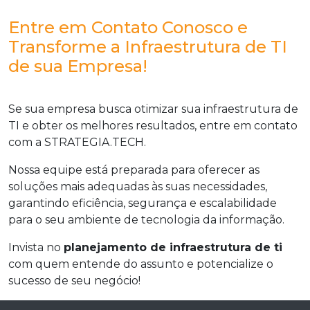
Entre em Contato Conosco e
Transforme a Infraestrutura de TI
de sua Empresa!
Se sua empresa busca otimizar sua infraestrutura de
TI e obter os melhores resultados, entre em contato
com a STRATEGIA.TECH.
Nossa equipe está preparada para oferecer as
soluções mais adequadas às suas necessidades,
garantindo eficiência, segurança e escalabilidade
para o seu ambiente de tecnologia da informação.
Invista no
planejamento de infraestrutura de ti
com quem entende do assunto e potencialize o
sucesso de seu negócio!