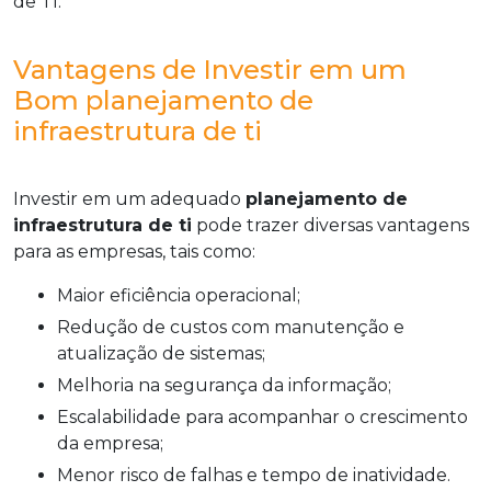
de TI.
Vantagens de Investir em um
Bom planejamento de
infraestrutura de ti
Investir em um adequado
planejamento de
infraestrutura de ti
pode trazer diversas vantagens
para as empresas, tais como:
Maior eficiência operacional;
Redução de custos com manutenção e
atualização de sistemas;
Melhoria na segurança da informação;
Escalabilidade para acompanhar o crescimento
da empresa;
Menor risco de falhas e tempo de inatividade.