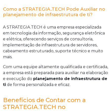
Como a STRATEGIA.TECH Pode Auxiliar no
planejamento de infraestrutura de ti?
A STRATEGIA.TECH é uma empresa especializada
em tecnologia da informação, segurança eletrônica
e elétrica, oferecendo serviços de consultoria,
implementação de infraestrutura de servidores,
cabeamento estruturado, suporte técnico e muito
mais.
Com uma equipe altamente qualificada e certificada,
a empresa está preparada para auxiliar na elaboração
e execução do
planejamento de infraestrutura de
ti
de forma personalizada e eficaz.
Benefícios de Contar com a
STRATEGIA.TECH no