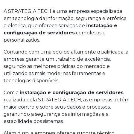
A STRATEGIA.TECH é uma empresa especializada
em tecnologia da informação, segurança eletrônica
e elétrica, que oferece serviços de
instalação e
configuração de servidores
completos e
personalizados.
Contando com uma equipe altamente qualificada, a
empresa garante um trabalho de excelência,
seguindo as melhores práticas do mercado e
utilizando as mais modernas ferramentas e
tecnologias disponíveis.
Com a
instalação e configuração de servidores
realizada pela STRATEGIA.TECH, as empresas obtêm
maior controle sobre seus dados e processos,
garantindo a segurança das informações e a
estabilidade dos sistemas.
Além disso, a empresa oferece suporte técnico