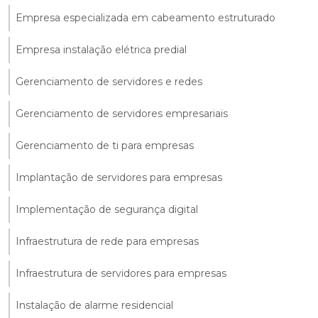
Empresa especializada em cabeamento estruturado
Empresa instalação elétrica predial
Gerenciamento de servidores e redes
Gerenciamento de servidores empresariais
Gerenciamento de ti para empresas
Implantação de servidores para empresas
Implementação de segurança digital
Infraestrutura de rede para empresas
Infraestrutura de servidores para empresas
Instalação de alarme residencial