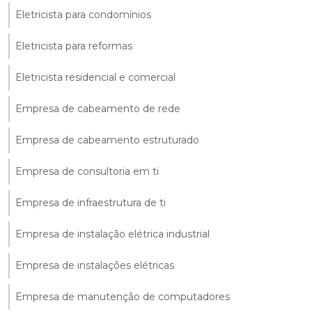
Eletricista para condomínios
Eletricista para reformas
Eletricista residencial e comercial
Empresa de cabeamento de rede
Empresa de cabeamento estruturado
Empresa de consultoria em ti
Empresa de infraestrutura de ti
Empresa de instalação elétrica industrial
Empresa de instalações elétricas
Empresa de manutenção de computadores