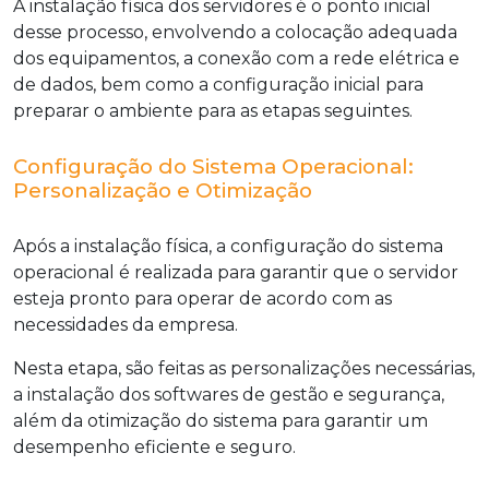
A instalação física dos servidores é o ponto inicial
desse processo, envolvendo a colocação adequada
dos equipamentos, a conexão com a rede elétrica e
de dados, bem como a configuração inicial para
preparar o ambiente para as etapas seguintes.
Configuração do Sistema Operacional:
Personalização e Otimização
Após a instalação física, a configuração do sistema
operacional é realizada para garantir que o servidor
esteja pronto para operar de acordo com as
necessidades da empresa.
Nesta etapa, são feitas as personalizações necessárias,
a instalação dos softwares de gestão e segurança,
além da otimização do sistema para garantir um
desempenho eficiente e seguro.