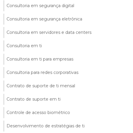
Consultoria em segurança digital
Consultoria em segurança eletrônica
Consultoria em servidores e data centers
Consultoria em ti
Consultoria em ti para empresas
Consultoria para redes corporativas
Contrato de suporte de ti mensal
Contrato de suporte em ti
Controle de acesso biométrico
Desenvolvimento de estratégias de ti