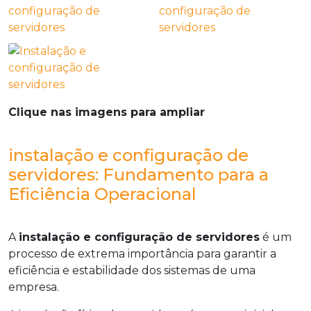
Clique nas imagens para ampliar
instalação e configuração de
servidores: Fundamento para a
Eficiência Operacional
A
instalação e configuração de servidores
é um
processo de extrema importância para garantir a
eficiência e estabilidade dos sistemas de uma
empresa.