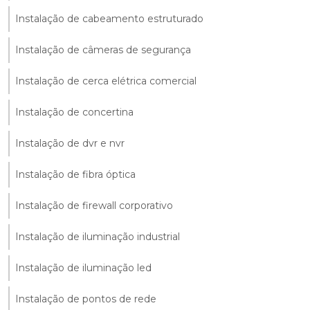
Instalação de cabeamento estruturado
Instalação de câmeras de segurança
Instalação de cerca elétrica comercial
Instalação de concertina
Instalação de dvr e nvr
Instalação de fibra óptica
Instalação de firewall corporativo
Instalação de iluminação industrial
Instalação de iluminação led
Instalação de pontos de rede