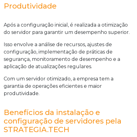
Produtividade
Após a configuração inicial, é realizada a otimização
do servidor para garantir um desempenho superior.
Isso envolve a análise de recursos, ajustes de
configuração, implementação de práticas de
segurança, monitoramento de desempenho e a
aplicação de atualizações regulares.
Com um servidor otimizado, a empresa tem a
garantia de operações eficientes e maior
produtividade.
Benefícios da instalação e
configuração de servidores pela
STRATEGIA.TECH