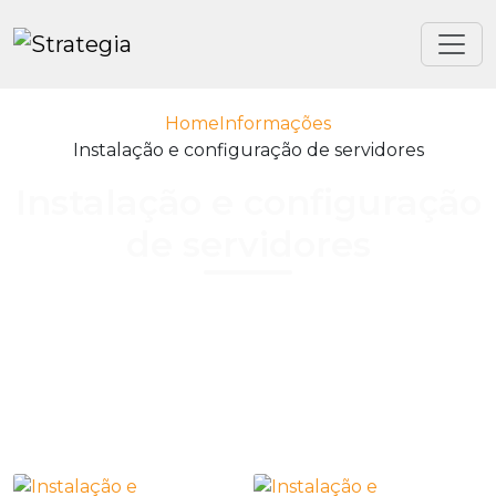
Home
Informações
Instalação e configuração de servidores
Instalação e configuração
de servidores