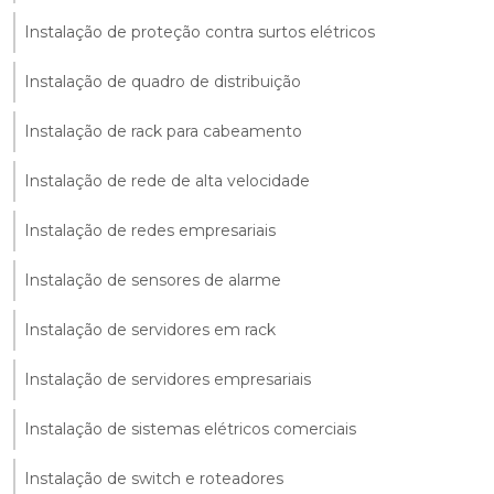
Instalação de proteção contra surtos elétricos
Instalação de quadro de distribuição
Instalação de rack para cabeamento
Instalação de rede de alta velocidade
Instalação de redes empresariais
Instalação de sensores de alarme
Instalação de servidores em rack
Instalação de servidores empresariais
Instalação de sistemas elétricos comerciais
Instalação de switch e roteadores