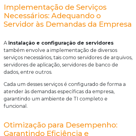
Implementação de Serviços
Necessários: Adequando o
Servidor às Demandas da Empresa
A
instalação e configuração de servidores
também envolve a implementação de diversos
serviços necessários, tais como servidores de arquivos,
servidores de aplicação, servidores de banco de
dados, entre outros.
Cada um desses serviços é configurado de forma a
atender às demandas específicas da empresa,
garantindo um ambiente de TI completo e
funcional.
Otimização para Desempenho:
Garantindo Eficiência e