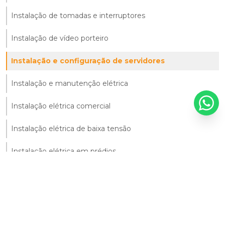
Instalação de tomadas e interruptores
Instalação de vídeo porteiro
Instalação e configuração de servidores
Instalação e manutenção elétrica
Instalação elétrica comercial
Instalação elétrica de baixa tensão
Instalação elétrica em prédios
Instalação elétrica industrial
Instalação elétrica monofásica
Instalação elétrica predial