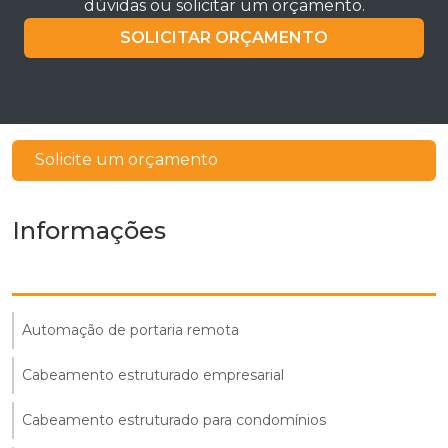
dúvidas ou solicitar um orçamento.
SOLICITAR ORÇAMENTO
Solicite um orçamento
Informações
Automação de portaria remota
Cabeamento estruturado empresarial
Cabeamento estruturado para condomínios