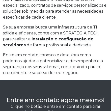
especializado, contratos de serviços personalizados e
soluções sob medida para atender as necessidades
específicas de cada cliente.
Se sua empresa busca uma infraestrutura de TI
sólida e eficiente, conte com a STRATEGIA.TECH
para realizar a
instalação e configuração de
servidores
de forma profissional e dedicada.
Entre em contato conosco e descubra como
podemos ajudar a potencializar o desempenho e a
segurança dos seus sistemas, contribuindo para o
crescimento e sucesso do seu negócio.
Entre em contato agora mesmo!
Clique no botão e entre em contato para tirar