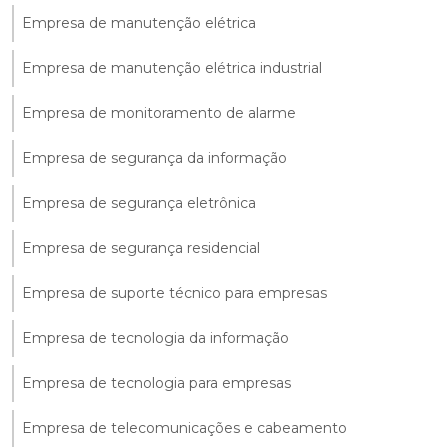
Empresa de manutenção elétrica
Empresa de manutenção elétrica industrial
Empresa de monitoramento de alarme
Empresa de segurança da informação
Empresa de segurança eletrônica
Empresa de segurança residencial
Empresa de suporte técnico para empresas
Empresa de tecnologia da informação
Empresa de tecnologia para empresas
Empresa de telecomunicações e cabeamento