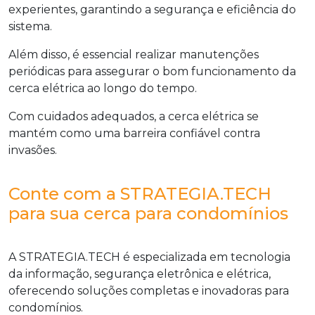
experientes, garantindo a segurança e eficiência do
sistema.
Além disso, é essencial realizar manutenções
periódicas para assegurar o bom funcionamento da
cerca elétrica ao longo do tempo.
Com cuidados adequados, a cerca elétrica se
mantém como uma barreira confiável contra
invasões.
Conte com a STRATEGIA.TECH
para sua cerca para condomínios
A STRATEGIA.TECH é especializada em tecnologia
da informação, segurança eletrônica e elétrica,
oferecendo soluções completas e inovadoras para
condomínios.