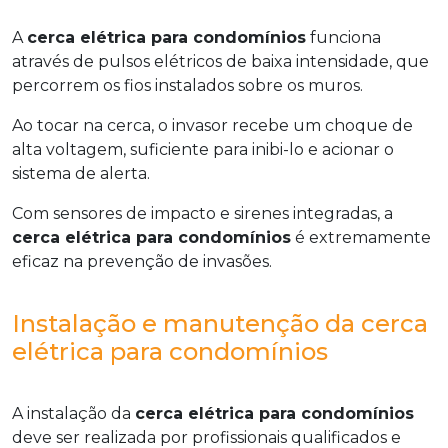
A
cerca elétrica para condomínios
funciona
através de pulsos elétricos de baixa intensidade, que
percorrem os fios instalados sobre os muros.
Ao tocar na cerca, o invasor recebe um choque de
alta voltagem, suficiente para inibi-lo e acionar o
sistema de alerta.
Com sensores de impacto e sirenes integradas, a
cerca elétrica para condomínios
é extremamente
eficaz na prevenção de invasões.
Instalação e manutenção da cerca
elétrica para condomínios
A instalação da
cerca elétrica para condomínios
deve ser realizada por profissionais qualificados e