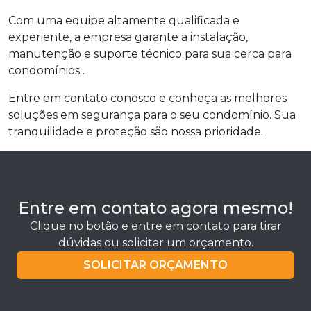
Com uma equipe altamente qualificada e
experiente, a empresa garante a instalação,
manutenção e suporte técnico para sua cerca para
condomínios .
Entre em contato conosco e conheça as melhores
soluções em segurança para o seu condomínio. Sua
tranquilidade e proteção são nossa prioridade.
Entre em contato agora mesmo!
Clique no botão e entre em contato para tirar
dúvidas ou solicitar um orçamento.
SOLICITAR ORÇAMENTO