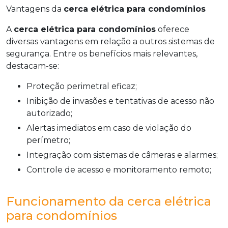
Vantagens da
cerca elétrica para condomínios
A
cerca elétrica para condomínios
oferece
diversas vantagens em relação a outros sistemas de
segurança. Entre os benefícios mais relevantes,
destacam-se:
Proteção perimetral eficaz;
Inibição de invasões e tentativas de acesso não
autorizado;
Alertas imediatos em caso de violação do
perímetro;
Integração com sistemas de câmeras e alarmes;
Controle de acesso e monitoramento remoto;
Funcionamento da cerca elétrica
para condomínios