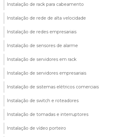
Instalação de rack para cabeamento
Instalação de rede de alta velocidade
Instalação de redes empresariais
Instalação de sensores de alarme
Instalação de servidores em rack
Instalação de servidores empresariais
Instalação de sistemas elétricos comerciais
Instalação de switch e roteadores
Instalação de tomadas e interruptores
Instalação de vídeo porteiro