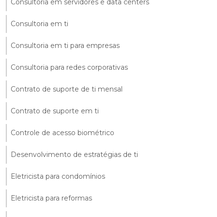
Consultoria em servidores e data centers
Consultoria em ti
Consultoria em ti para empresas
Consultoria para redes corporativas
Contrato de suporte de ti mensal
Contrato de suporte em ti
Controle de acesso biométrico
Desenvolvimento de estratégias de ti
Eletricista para condomínios
Eletricista para reformas