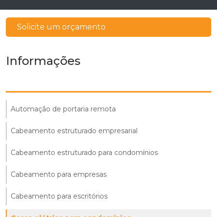
Solicite um orçamento
Informações
Automação de portaria remota
Cabeamento estruturado empresarial
Cabeamento estruturado para condomínios
Cabeamento para empresas
Cabeamento para escritórios