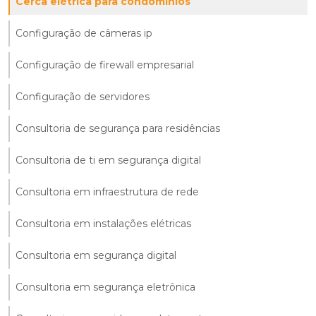
Cerca elétrica para condomínios
Configuração de câmeras ip
Configuração de firewall empresarial
Configuração de servidores
Consultoria de segurança para residências
Consultoria de ti em segurança digital
Consultoria em infraestrutura de rede
Consultoria em instalações elétricas
Consultoria em segurança digital
Consultoria em segurança eletrônica