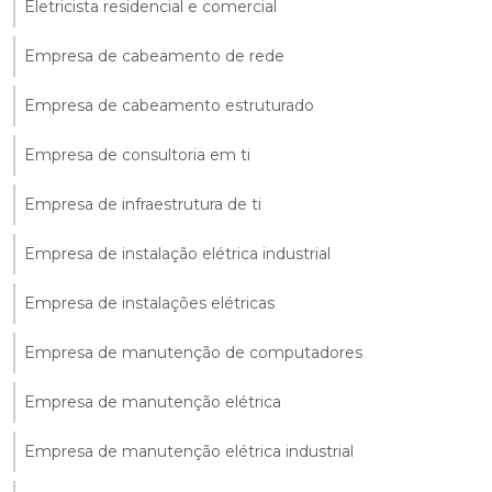
Eletricista residencial e comercial
Empresa de cabeamento de rede
Empresa de cabeamento estruturado
Empresa de consultoria em ti
Empresa de infraestrutura de ti
Empresa de instalação elétrica industrial
Empresa de instalações elétricas
Empresa de manutenção de computadores
Empresa de manutenção elétrica
Empresa de manutenção elétrica industrial