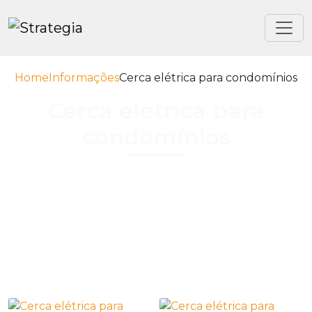
Home
Informações
Cerca elétrica para condomínios
Cerca elétrica para
condomínios