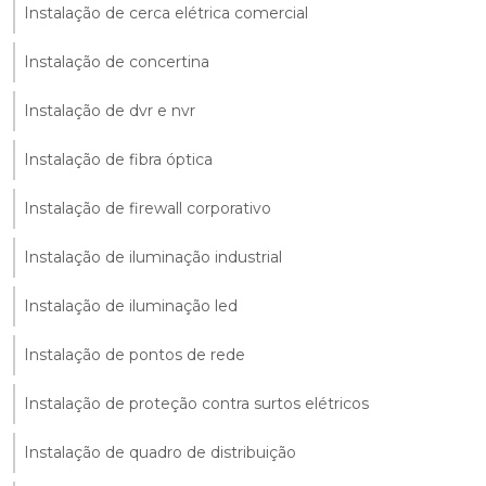
Instalação de cerca elétrica comercial
Instalação de concertina
Instalação de dvr e nvr
Instalação de fibra óptica
Instalação de firewall corporativo
Instalação de iluminação industrial
Instalação de iluminação led
Instalação de pontos de rede
Instalação de proteção contra surtos elétricos
Instalação de quadro de distribuição