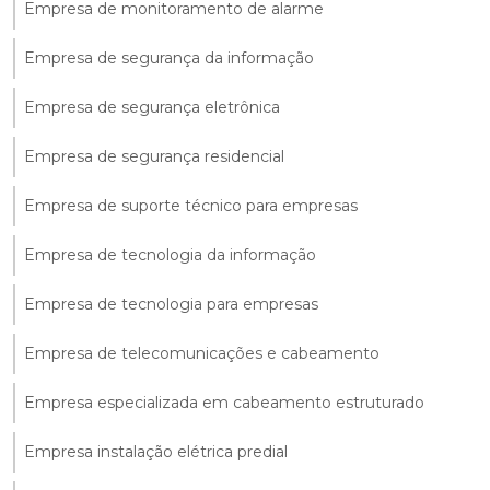
Empresa de monitoramento de alarme
Empresa de segurança da informação
Empresa de segurança eletrônica
Empresa de segurança residencial
Empresa de suporte técnico para empresas
Empresa de tecnologia da informação
Empresa de tecnologia para empresas
Empresa de telecomunicações e cabeamento
Empresa especializada em cabeamento estruturado
Empresa instalação elétrica predial