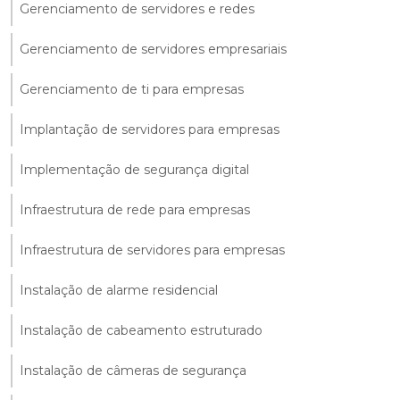
Gerenciamento de servidores e redes
Gerenciamento de servidores empresariais
Gerenciamento de ti para empresas
Implantação de servidores para empresas
Implementação de segurança digital
Infraestrutura de rede para empresas
Infraestrutura de servidores para empresas
Instalação de alarme residencial
Instalação de cabeamento estruturado
Instalação de câmeras de segurança