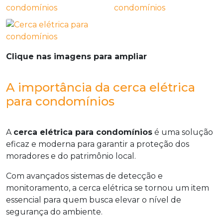
Clique nas imagens para ampliar
A importância da cerca elétrica
para condomínios
A
cerca elétrica para condomínios
é uma solução
eficaz e moderna para garantir a proteção dos
moradores e do patrimônio local.
Com avançados sistemas de detecção e
monitoramento, a cerca elétrica se tornou um item
essencial para quem busca elevar o nível de
segurança do ambiente.