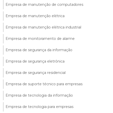
Empresa de manutenção de computadores
Empresa de manutenção elétrica
Empresa de manutenção elétrica industrial
Empresa de monitoramento de alarme
Empresa de segurança da informação
Empresa de segurança eletrônica
Empresa de segurança residencial
Empresa de suporte técnico para empresas
Empresa de tecnologia da informação
Empresa de tecnologia para empresas