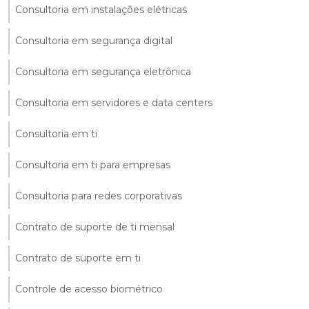
Consultoria em instalações elétricas
Consultoria em segurança digital
Consultoria em segurança eletrônica
Consultoria em servidores e data centers
Consultoria em ti
Consultoria em ti para empresas
Consultoria para redes corporativas
Contrato de suporte de ti mensal
Contrato de suporte em ti
Controle de acesso biométrico