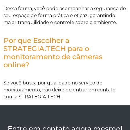
Dessa forma, você pode acompanhar a segurança do
seu espaço de forma prática e eficaz, garantindo
maior tranquilidade e controle sobre o ambiente.
Por que Escolher a
STRATEGIA.TECH para o
monitoramento de câmeras
online?
Se você busca por qualidade no serviço de
monitoramento, não deixe de entrar em contato
com a STRATEGIA.TECH.
Entre em contato agora mesmo!