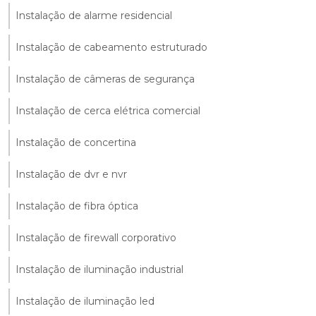
Instalação de alarme residencial
Instalação de cabeamento estruturado
Instalação de câmeras de segurança
Instalação de cerca elétrica comercial
Instalação de concertina
Instalação de dvr e nvr
Instalação de fibra óptica
Instalação de firewall corporativo
Instalação de iluminação industrial
Instalação de iluminação led