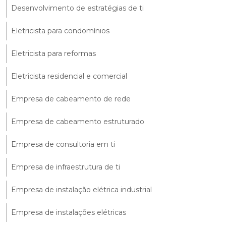
Desenvolvimento de estratégias de ti
Eletricista para condomínios
Eletricista para reformas
Eletricista residencial e comercial
Empresa de cabeamento de rede
Empresa de cabeamento estruturado
Empresa de consultoria em ti
Empresa de infraestrutura de ti
Empresa de instalação elétrica industrial
Empresa de instalações elétricas