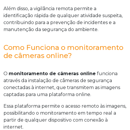
Além disso, a vigilância remota permite a
identificação rápida de qualquer atividade suspeita,
contribuindo para a prevenção de incidentes e a
manutenção da segurança do ambiente.
Como Funciona o monitoramento
de câmeras online?
O
monitoramento de câmeras online
funciona
através da instalação de câmeras de segurança
conectadas à internet, que transmitem as imagens
captadas para uma plataforma online.
Essa plataforma permite o acesso remoto às imagens,
possibilitando o monitoramento em tempo real a
partir de qualquer dispositivo com conexão à
internet.