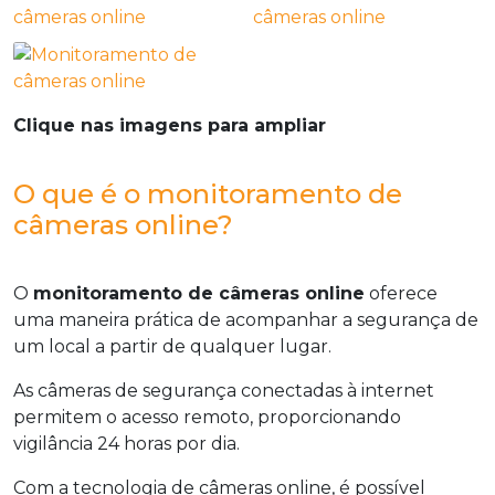
Clique nas imagens para ampliar
O que é o monitoramento de
câmeras online?
O
monitoramento de câmeras online
oferece
uma maneira prática de acompanhar a segurança de
um local a partir de qualquer lugar.
As câmeras de segurança conectadas à internet
permitem o acesso remoto, proporcionando
vigilância 24 horas por dia.
Com a tecnologia de câmeras online, é possível