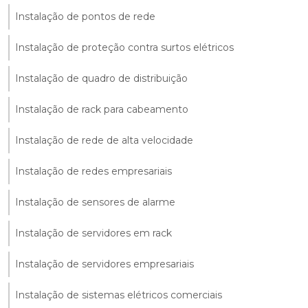
Instalação de pontos de rede
Instalação de proteção contra surtos elétricos
Instalação de quadro de distribuição
Instalação de rack para cabeamento
Instalação de rede de alta velocidade
Instalação de redes empresariais
Instalação de sensores de alarme
Instalação de servidores em rack
Instalação de servidores empresariais
Instalação de sistemas elétricos comerciais