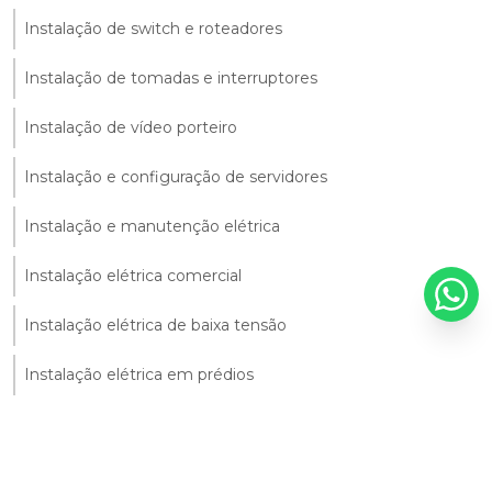
Instalação de switch e roteadores
Instalação de tomadas e interruptores
Instalação de vídeo porteiro
Instalação e configuração de servidores
Instalação e manutenção elétrica
Instalação elétrica comercial
Instalação elétrica de baixa tensão
Instalação elétrica em prédios
Instalação elétrica industrial
Instalação elétrica monofásica