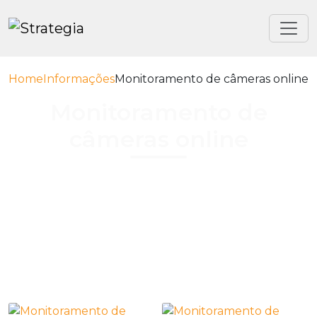
Home
Informações
Monitoramento de câmeras online
Monitoramento de
câmeras online