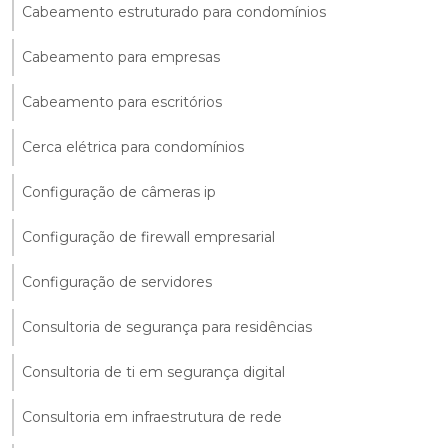
Cabeamento estruturado para condomínios
Cabeamento para empresas
Cabeamento para escritórios
Cerca elétrica para condomínios
Configuração de câmeras ip
Configuração de firewall empresarial
Configuração de servidores
Consultoria de segurança para residências
Consultoria de ti em segurança digital
Consultoria em infraestrutura de rede