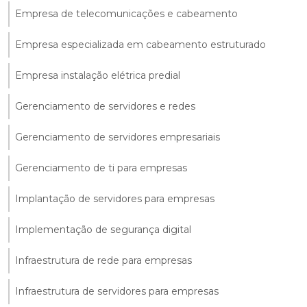
Empresa de telecomunicações e cabeamento
Empresa especializada em cabeamento estruturado
Empresa instalação elétrica predial
Gerenciamento de servidores e redes
Gerenciamento de servidores empresariais
Gerenciamento de ti para empresas
Implantação de servidores para empresas
Implementação de segurança digital
Infraestrutura de rede para empresas
Infraestrutura de servidores para empresas