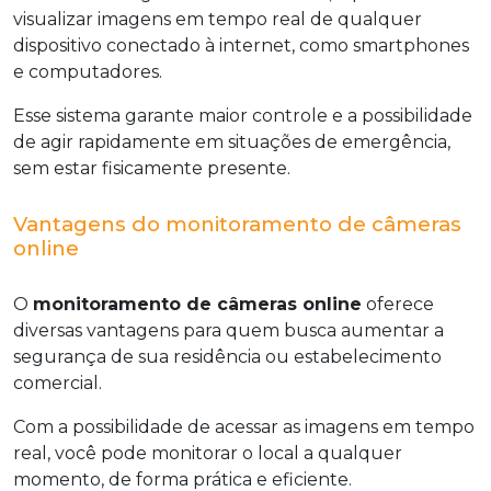
visualizar imagens em tempo real de qualquer
dispositivo conectado à internet, como smartphones
e computadores.
Esse sistema garante maior controle e a possibilidade
de agir rapidamente em situações de emergência,
sem estar fisicamente presente.
Vantagens do monitoramento de câmeras
online
O
monitoramento de câmeras online
oferece
diversas vantagens para quem busca aumentar a
segurança de sua residência ou estabelecimento
comercial.
Com a possibilidade de acessar as imagens em tempo
real, você pode monitorar o local a qualquer
momento, de forma prática e eficiente.