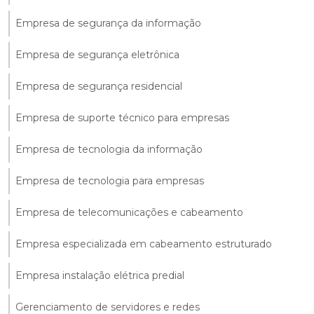
Empresa de segurança da informação
Empresa de segurança eletrônica
Empresa de segurança residencial
Empresa de suporte técnico para empresas
Empresa de tecnologia da informação
Empresa de tecnologia para empresas
Empresa de telecomunicações e cabeamento
Empresa especializada em cabeamento estruturado
Empresa instalação elétrica predial
Gerenciamento de servidores e redes