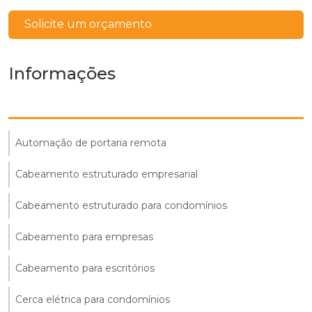
Solicite um orçamento
Informações
Automação de portaria remota
Cabeamento estruturado empresarial
Cabeamento estruturado para condomínios
Cabeamento para empresas
Cabeamento para escritórios
Cerca elétrica para condomínios