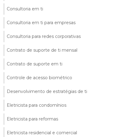
Consultoria em ti
Consultoria em ti para empresas
Consultoria para redes corporativas
Contrato de suporte de ti mensal
Contrato de suporte em ti
Controle de acesso biométrico
Desenvolvimento de estratégias de ti
Eletricista para condomínios
Eletricista para reformas
Eletricista residencial e comercial