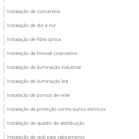
Instalação de concertina
Instalação de dvr e nvr
Instalação de fibra óptica
Instalação de firewall corporativo
Instalação de iluminação industrial
Instalação de iluminação led
Instalação de pontos de rede
Instalação de proteção contra surtos elétricos
Instalação de quadro de distribuição
Instalação de rack para cabeamento