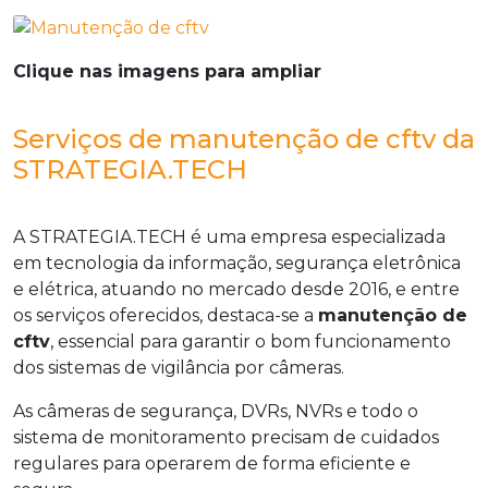
Clique nas imagens para ampliar
Serviços de manutenção de cftv da
STRATEGIA.TECH
A STRATEGIA.TECH é uma empresa especializada
em tecnologia da informação, segurança eletrônica
e elétrica, atuando no mercado desde 2016, e entre
os serviços oferecidos, destaca-se a
manutenção de
cftv
, essencial para garantir o bom funcionamento
dos sistemas de vigilância por câmeras.
As câmeras de segurança, DVRs, NVRs e todo o
sistema de monitoramento precisam de cuidados
regulares para operarem de forma eficiente e