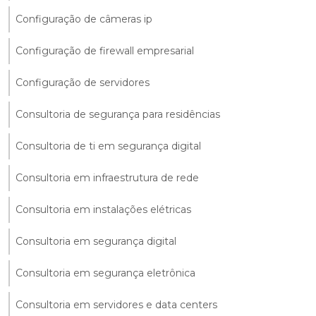
Configuração de câmeras ip
Configuração de firewall empresarial
Configuração de servidores
Consultoria de segurança para residências
Consultoria de ti em segurança digital
Consultoria em infraestrutura de rede
Consultoria em instalações elétricas
Consultoria em segurança digital
Consultoria em segurança eletrônica
Consultoria em servidores e data centers