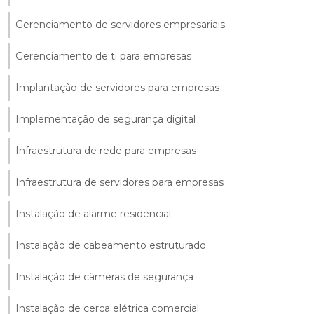
Gerenciamento de servidores empresariais
Gerenciamento de ti para empresas
Implantação de servidores para empresas
Implementação de segurança digital
Infraestrutura de rede para empresas
Infraestrutura de servidores para empresas
Instalação de alarme residencial
Instalação de cabeamento estruturado
Instalação de câmeras de segurança
Instalação de cerca elétrica comercial