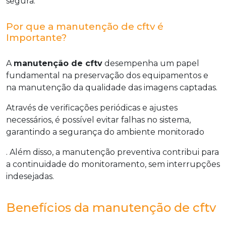
segura.
Por que a manutenção de cftv é
Importante?
A
manutenção de cftv
desempenha um papel
fundamental na preservação dos equipamentos e
na manutenção da qualidade das imagens captadas.
Através de verificações periódicas e ajustes
necessários, é possível evitar falhas no sistema,
garantindo a segurança do ambiente monitorado
. Além disso, a manutenção preventiva contribui para
a continuidade do monitoramento, sem interrupções
indesejadas.
Benefícios da manutenção de cftv