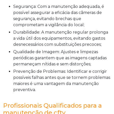
Segurança: Com a manutenção adequada, é
possível assegurar a eficácia das câmeras de
segurança, evitando brechas que
comprometam a vigilância do local;
Durabilidade: A manutenção regular prolonga
a vida útil dos equipamentos, evitando gastos
desnecessários com substituições precoces;
Qualidade de Imagem: Ajustes e limpezas
periódicas garantem que as imagens captadas
permaneçam nítidas e sem distorções;
Prevenção de Problemas: Identificar e corrigir
possíveis falhas antes que se tornem problemas
maiores é uma vantagem da manutenção
preventiva.
Profissionais Qualificados para a
manutenção de cftv