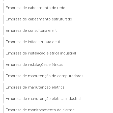
Empresa de cabeamento de rede
Empresa de cabeamento estruturado
Empresa de consultoria em ti
Empresa de infraestrutura de ti
Empresa de instalação elétrica industrial
Empresa de instalações elétricas
Empresa de manutenção de computadores
Empresa de manutenção elétrica
Empresa de manutenção elétrica industrial
Empresa de monitoramento de alarme