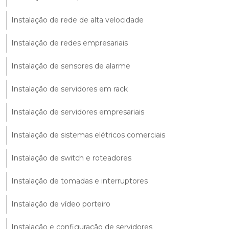
Instalação de rede de alta velocidade
Instalação de redes empresariais
Instalação de sensores de alarme
Instalação de servidores em rack
Instalação de servidores empresariais
Instalação de sistemas elétricos comerciais
Instalação de switch e roteadores
Instalação de tomadas e interruptores
Instalação de vídeo porteiro
Instalação e configuração de servidores