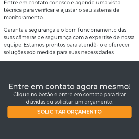
Entre em contato conosco e agende uma visita
técnica para verificar e ajustar o seu sistema de
monitoramento.
Garanta a segurança e o bom funcionamento das
suas câmeras de segurança com a expertise de nossa
equipe. Estamos prontos para atendê-lo e oferecer
soluções sob medida para suas necessidades.
Entre em contato agora mesmo!
Clique no botão e entre em contato para tirar
dúvidas ou solicitar um orçamento.
SOLICITAR ORÇAMENTO