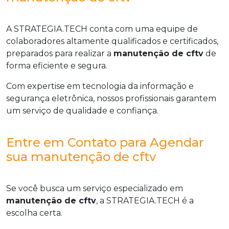
A STRATEGIA.TECH conta com uma equipe de
colaboradores altamente qualificados e certificados,
preparados para realizar a
manutenção de cftv
de
forma eficiente e segura.
Com expertise em tecnologia da informação e
segurança eletrônica, nossos profissionais garantem
um serviço de qualidade e confiança.
Entre em Contato para Agendar
sua manutenção de cftv
Se você busca um serviço especializado em
manutenção de cftv
, a STRATEGIA.TECH é a
escolha certa.