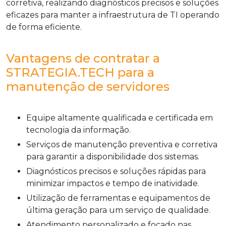
corretiva, realizando diagnósticos precisos e soluções
eficazes para manter a infraestrutura de TI operando
de forma eficiente.
Vantagens de contratar a
STRATEGIA.TECH para a
manutenção de servidores
Equipe altamente qualificada e certificada em
tecnologia da informação.
Serviços de manutenção preventiva e corretiva
para garantir a disponibilidade dos sistemas.
Diagnósticos precisos e soluções rápidas para
minimizar impactos e tempo de inatividade.
Utilização de ferramentas e equipamentos de
última geração para um serviço de qualidade.
Atendimento personalizado e focado nas