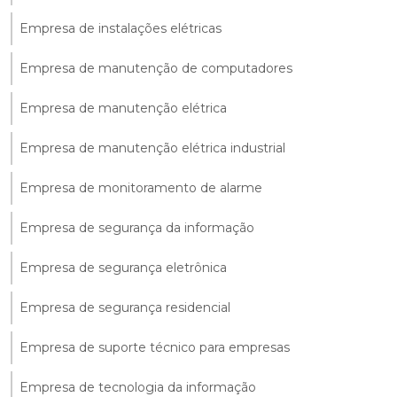
Empresa de instalações elétricas
Empresa de manutenção de computadores
Empresa de manutenção elétrica
Empresa de manutenção elétrica industrial
Empresa de monitoramento de alarme
Empresa de segurança da informação
Empresa de segurança eletrônica
Empresa de segurança residencial
Empresa de suporte técnico para empresas
Empresa de tecnologia da informação