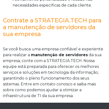
necessidades específicas de cada cliente.
Contrate a STRATEGIA.TECH para
a manutenção de servidores da
sua empresa
Se você busca uma empresa confiável e experiente
para realizar a
manutenção de servidores
da sua
empresa, conte com a STRATEGIA.TECH. Nossa
equipe está preparada para oferecer os melhores
serviços e soluções em tecnologia da informação,
garantindo o pleno funcionamento dos seus
sistemas. Entre em contato conosco e saiba mais
sobre como podemos ajudar a otimizar a
infraestrutura de TI da sua empresa.