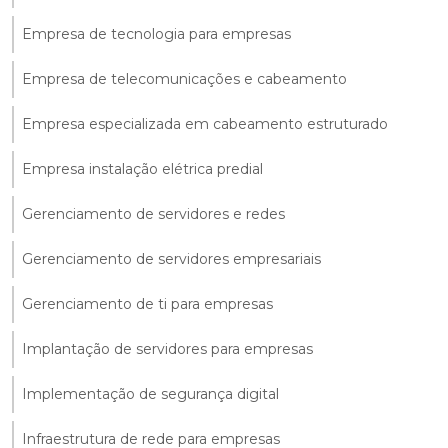
Empresa de tecnologia para empresas
Empresa de telecomunicações e cabeamento
Empresa especializada em cabeamento estruturado
Empresa instalação elétrica predial
Gerenciamento de servidores e redes
Gerenciamento de servidores empresariais
Gerenciamento de ti para empresas
Implantação de servidores para empresas
Implementação de segurança digital
Infraestrutura de rede para empresas