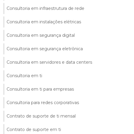
Consultoria em infraestrutura de rede
Consultoria em instalações elétricas
Consultoria em segurança digital
Consultoria em segurança eletrônica
Consultoria em servidores e data centers
Consultoria em ti
Consultoria em ti para empresas
Consultoria para redes corporativas
Contrato de suporte de ti mensal
Contrato de suporte em ti