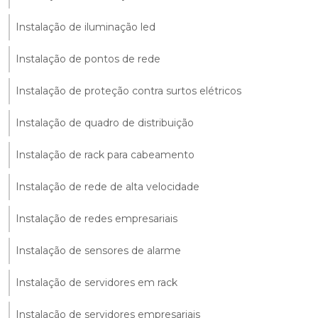
Instalação de iluminação led
Instalação de pontos de rede
Instalação de proteção contra surtos elétricos
Instalação de quadro de distribuição
Instalação de rack para cabeamento
Instalação de rede de alta velocidade
Instalação de redes empresariais
Instalação de sensores de alarme
Instalação de servidores em rack
Instalação de servidores empresariais