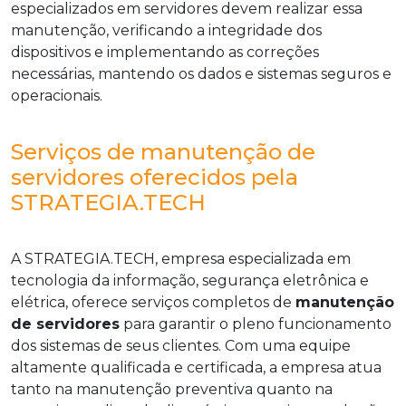
especializados em servidores devem realizar essa
manutenção, verificando a integridade dos
dispositivos e implementando as correções
necessárias, mantendo os dados e sistemas seguros e
operacionais.
Serviços de manutenção de
servidores oferecidos pela
STRATEGIA.TECH
A STRATEGIA.TECH, empresa especializada em
tecnologia da informação, segurança eletrônica e
elétrica, oferece serviços completos de
manutenção
de servidores
para garantir o pleno funcionamento
dos sistemas de seus clientes. Com uma equipe
altamente qualificada e certificada, a empresa atua
tanto na manutenção preventiva quanto na