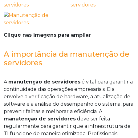
Clique nas imagens para ampliar
A importância da manutenção de
servidores
A
manutenção de servidores
é vital para garantir a
continuidade das operações empresariais. Ela
envolve a verificação de hardware, a atualização de
software e a análise do desempenho do sistema, para
prevenir falhas e melhorar a eficiência. A
manutenção de servidores
deve ser feita
regularmente para garantir que a infraestrutura de
TI funcione de maneira otimizada. Profissionais