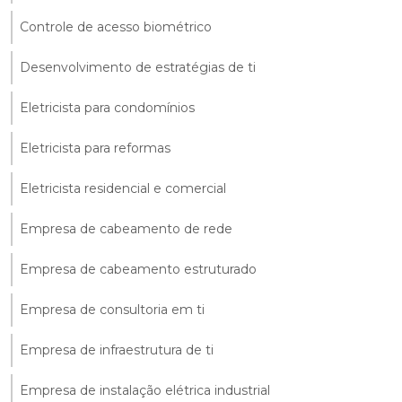
Controle de acesso biométrico
Desenvolvimento de estratégias de ti
Eletricista para condomínios
Eletricista para reformas
Eletricista residencial e comercial
Empresa de cabeamento de rede
Empresa de cabeamento estruturado
Empresa de consultoria em ti
Empresa de infraestrutura de ti
Empresa de instalação elétrica industrial