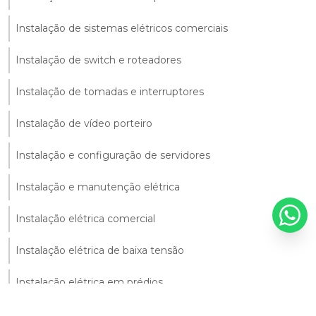
Instalação de sistemas elétricos comerciais
Instalação de switch e roteadores
Instalação de tomadas e interruptores
Instalação de vídeo porteiro
Instalação e configuração de servidores
Instalação e manutenção elétrica
Instalação elétrica comercial
Instalação elétrica de baixa tensão
Instalação elétrica em prédios
Instalação elétrica industrial