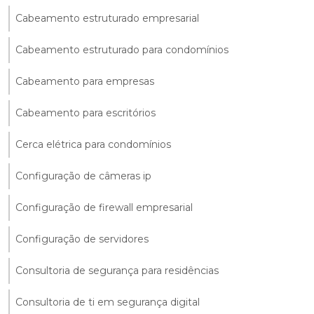
Cabeamento estruturado empresarial
Cabeamento estruturado para condomínios
Cabeamento para empresas
Cabeamento para escritórios
Cerca elétrica para condomínios
Configuração de câmeras ip
Configuração de firewall empresarial
Configuração de servidores
Consultoria de segurança para residências
Consultoria de ti em segurança digital