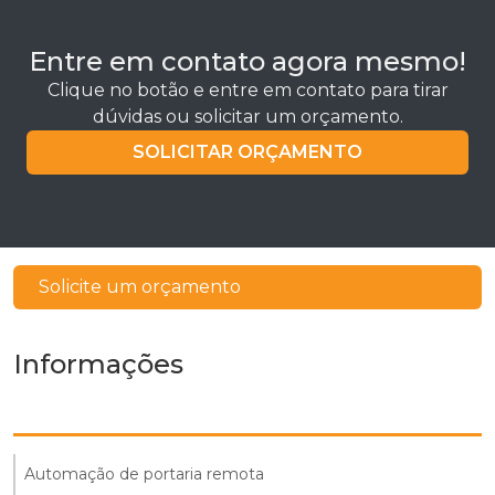
Entre em contato agora mesmo!
Clique no botão e entre em contato para tirar
dúvidas ou solicitar um orçamento.
SOLICITAR ORÇAMENTO
Solicite um orçamento
Informações
Automação de portaria remota