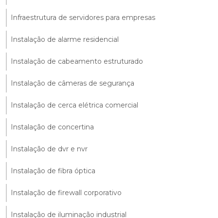
Infraestrutura de servidores para empresas
Instalação de alarme residencial
Instalação de cabeamento estruturado
Instalação de câmeras de segurança
Instalação de cerca elétrica comercial
Instalação de concertina
Instalação de dvr e nvr
Instalação de fibra óptica
Instalação de firewall corporativo
Instalação de iluminação industrial