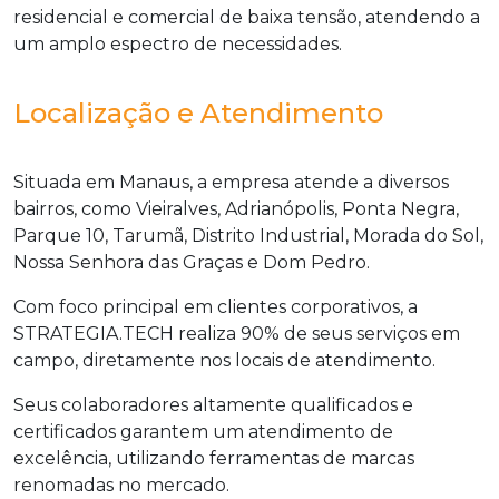
residencial e comercial de baixa tensão, atendendo a
um amplo espectro de necessidades.
Localização e Atendimento
Situada em Manaus, a empresa atende a diversos
bairros, como Vieiralves, Adrianópolis, Ponta Negra,
Parque 10, Tarumã, Distrito Industrial, Morada do Sol,
Nossa Senhora das Graças e Dom Pedro.
Com foco principal em clientes corporativos, a
STRATEGIA.TECH realiza 90% de seus serviços em
campo, diretamente nos locais de atendimento.
Seus colaboradores altamente qualificados e
certificados garantem um atendimento de
excelência, utilizando ferramentas de marcas
renomadas no mercado.