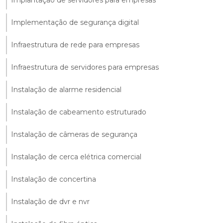
Implementação de segurança digital
Infraestrutura de rede para empresas
Infraestrutura de servidores para empresas
Instalação de alarme residencial
Instalação de cabeamento estruturado
Instalação de câmeras de segurança
Instalação de cerca elétrica comercial
Instalação de concertina
Instalação de dvr e nvr