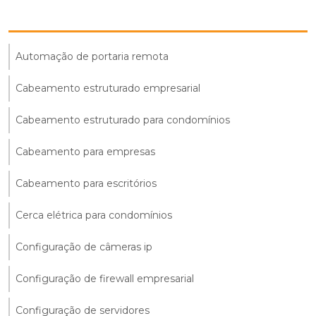
Automação de portaria remota
Cabeamento estruturado empresarial
Cabeamento estruturado para condomínios
Cabeamento para empresas
Cabeamento para escritórios
Cerca elétrica para condomínios
Configuração de câmeras ip
Configuração de firewall empresarial
Configuração de servidores