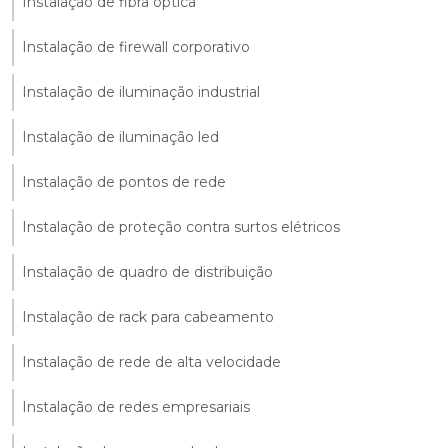
Instalação de fibra óptica
Instalação de firewall corporativo
Instalação de iluminação industrial
Instalação de iluminação led
Instalação de pontos de rede
Instalação de proteção contra surtos elétricos
Instalação de quadro de distribuição
Instalação de rack para cabeamento
Instalação de rede de alta velocidade
Instalação de redes empresariais