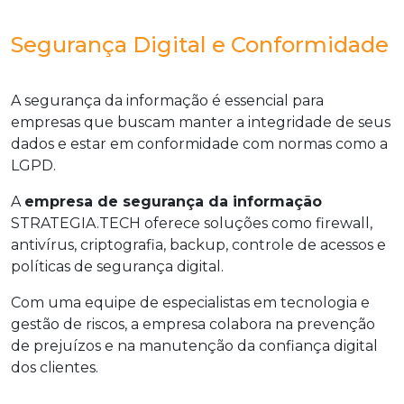
Segurança Digital e Conformidade
A segurança da informação é essencial para
empresas que buscam manter a integridade de seus
dados e estar em conformidade com normas como a
LGPD.
A
empresa de segurança da informação
STRATEGIA.TECH oferece soluções como firewall,
antivírus, criptografia, backup, controle de acessos e
políticas de segurança digital.
Com uma equipe de especialistas em tecnologia e
gestão de riscos, a empresa colabora na prevenção
de prejuízos e na manutenção da confiança digital
dos clientes.