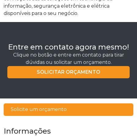
informação, segurança eletrônica e elétrica
disponíveis para o seu negócio.
Entre em contato agora mesmo!
Clique no botão e entre em contato para tirar
dúvidas ou solicitar um orçamento.
SOLICITAR ORÇAMENTO
Solicite um orçamento
Informações