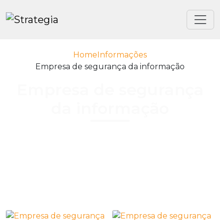
Home
Informações
Empresa de segurança da informação
Empresa de segurança
da informação