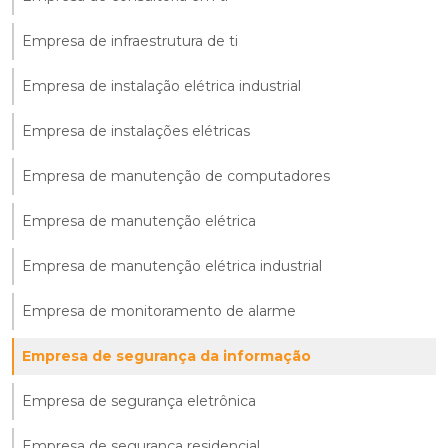
Empresa de infraestrutura de ti
Empresa de instalação elétrica industrial
Empresa de instalações elétricas
Empresa de manutenção de computadores
Empresa de manutenção elétrica
Empresa de manutenção elétrica industrial
Empresa de monitoramento de alarme
Empresa de segurança da informação
Empresa de segurança eletrônica
Empresa de segurança residencial