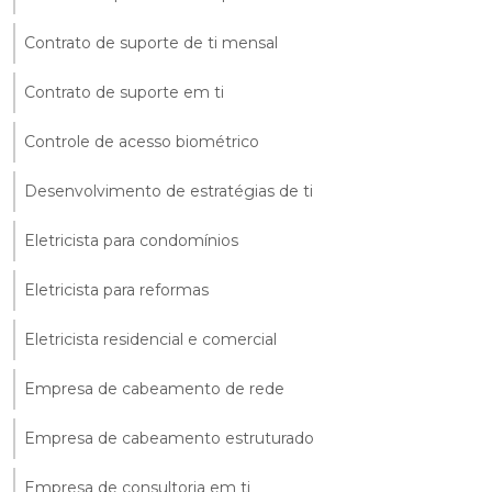
Contrato de suporte de ti mensal
Contrato de suporte em ti
Controle de acesso biométrico
Desenvolvimento de estratégias de ti
Eletricista para condomínios
Eletricista para reformas
Eletricista residencial e comercial
Empresa de cabeamento de rede
Empresa de cabeamento estruturado
Empresa de consultoria em ti