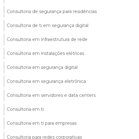
Consultoria de segurança para residências
Consultoria de ti em segurança digital
Consultoria em infraestrutura de rede
Consultoria em instalações elétricas
Consultoria em segurança digital
Consultoria em segurança eletrônica
Consultoria em servidores e data centers
Consultoria em ti
Consultoria em ti para empresas
Consultoria para redes corporativas