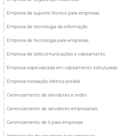
Empresa de suporte técnico para empresas
Empresa de tecnologia da informação
Empresa de tecnologia para empresas
Empresa de telecomunicações e cabeamento
Empresa especializada em cabeamento estruturado
Empresa instalação elétrica predial
Gerenciamento de servidores e redes
Gerenciamento de servidores empresariais
Gerenciamento de ti para empresas
Implantação de servidores para empresas