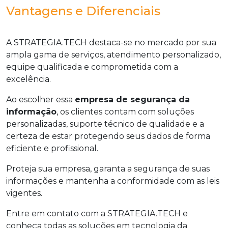
Vantagens e Diferenciais
A STRATEGIA.TECH destaca-se no mercado por sua
ampla gama de serviços, atendimento personalizado,
equipe qualificada e comprometida com a
excelência.
Ao escolher essa
empresa de segurança da
informação
, os clientes contam com soluções
personalizadas, suporte técnico de qualidade e a
certeza de estar protegendo seus dados de forma
eficiente e profissional.
Proteja sua empresa, garanta a segurança de suas
informações e mantenha a conformidade com as leis
vigentes.
Entre em contato com a STRATEGIA.TECH e
conheça todas as soluções em tecnologia da