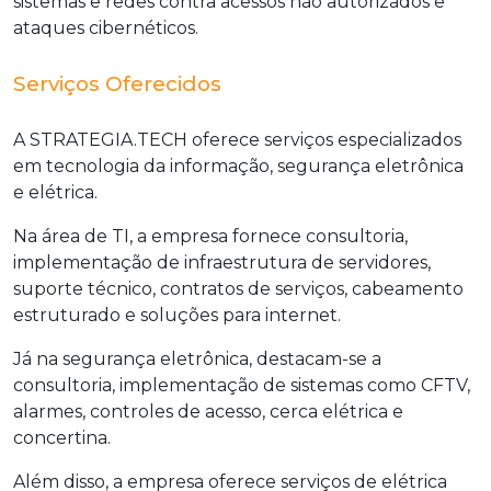
sistemas e redes contra acessos não autorizados e
ataques cibernéticos.
Serviços Oferecidos
A STRATEGIA.TECH oferece serviços especializados
em tecnologia da informação, segurança eletrônica
e elétrica.
Na área de TI, a empresa fornece consultoria,
implementação de infraestrutura de servidores,
suporte técnico, contratos de serviços, cabeamento
estruturado e soluções para internet.
Já na segurança eletrônica, destacam-se a
consultoria, implementação de sistemas como CFTV,
alarmes, controles de acesso, cerca elétrica e
concertina.
Além disso, a empresa oferece serviços de elétrica