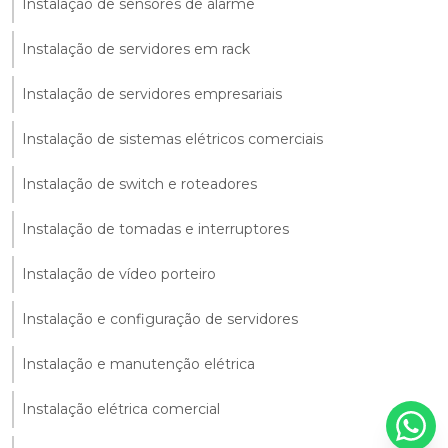
Instalação de sensores de alarme
Instalação de servidores em rack
Instalação de servidores empresariais
Instalação de sistemas elétricos comerciais
Instalação de switch e roteadores
Instalação de tomadas e interruptores
Instalação de vídeo porteiro
Instalação e configuração de servidores
Instalação e manutenção elétrica
Instalação elétrica comercial