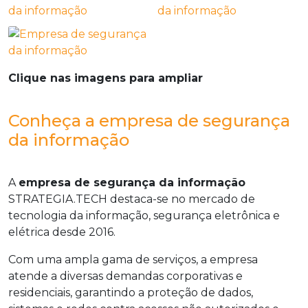
Clique nas imagens para ampliar
Conheça a empresa de segurança
da informação
A
empresa de segurança da informação
STRATEGIA.TECH destaca-se no mercado de
tecnologia da informação, segurança eletrônica e
elétrica desde 2016.
Com uma ampla gama de serviços, a empresa
atende a diversas demandas corporativas e
residenciais, garantindo a proteção de dados,