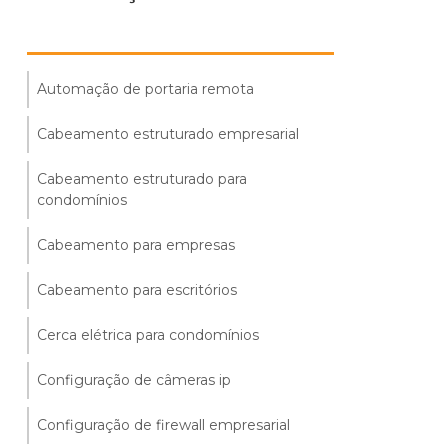
Automação de portaria remota
Cabeamento estruturado empresarial
Cabeamento estruturado para
condomínios
Cabeamento para empresas
Cabeamento para escritórios
Cerca elétrica para condomínios
Configuração de câmeras ip
Configuração de firewall empresarial