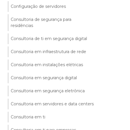
Configuração de servidores
Consultoria de segurança para
residências
Consultoria de ti em segurança digital
Consultoria em infraestrutura de rede
Consultoria em instalações elétricas
Consultoria em segurança digital
Consultoria em segurança eletrônica
Consultoria em servidores e data centers
Consultoria em ti