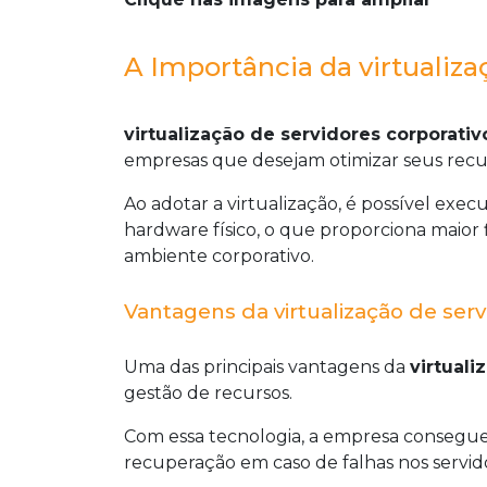
A Importância da virtualiza
virtualização de servidores corporativ
empresas que desejam otimizar seus recurs
Ao adotar a virtualização, é possível exec
hardware físico, o que proporciona maior fl
ambiente corporativo.
Vantagens da virtualização de serv
Uma das principais vantagens da
virtuali
gestão de recursos.
Com essa tecnologia, a empresa consegue 
recuperação em caso de falhas nos servid