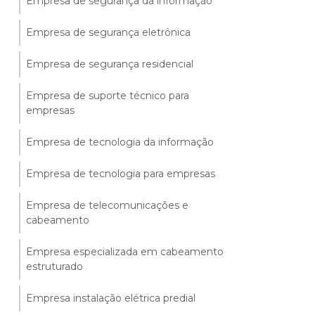
Empresa de segurança da informação
Empresa de segurança eletrônica
Empresa de segurança residencial
Empresa de suporte técnico para
empresas
Empresa de tecnologia da informação
Empresa de tecnologia para empresas
Empresa de telecomunicações e
cabeamento
Empresa especializada em cabeamento
estruturado
Empresa instalação elétrica predial