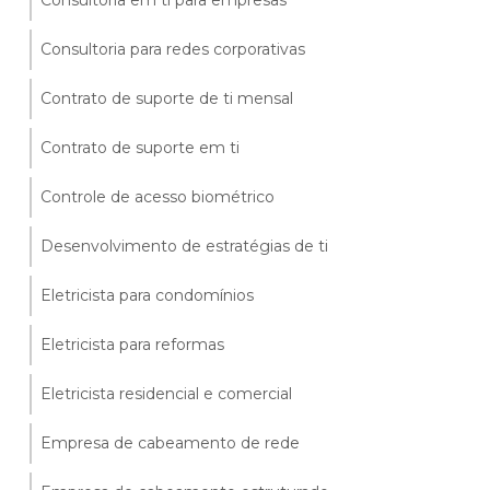
Consultoria em ti para empresas
Consultoria para redes corporativas
Contrato de suporte de ti mensal
Contrato de suporte em ti
Controle de acesso biométrico
Desenvolvimento de estratégias de ti
Eletricista para condomínios
Eletricista para reformas
Eletricista residencial e comercial
Empresa de cabeamento de rede