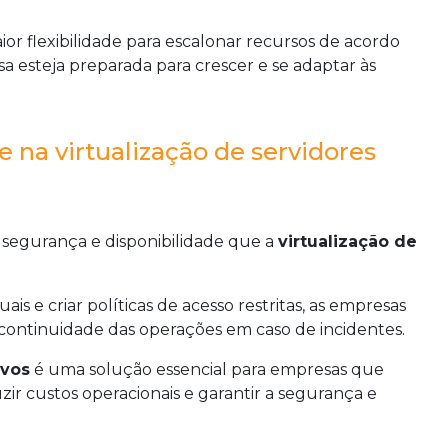
ior flexibilidade para escalonar recursos de acordo
 esteja preparada para crescer e se adaptar às
 na virtualização de servidores
 segurança e disponibilidade que a
virtualização de
is e criar políticas de acesso restritas, as empresas
continuidade das operações em caso de incidentes.
ivos
é uma solução essencial para empresas que
zir custos operacionais e garantir a segurança e